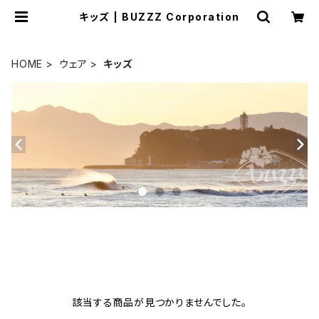
キッズ | BUZZZ Corporation
HOME
ウェア
キッズ
該当する商品が見つかりませんでした。