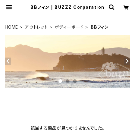
BBフィン | BUZZZ Corporation
HOME
アウトレット
ボディーボード
BBフィン
該当する商品が見つかりませんでした。