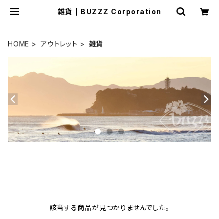
雑貨 | BUZZZ Corporation
HOME
アウトレット
雑貨
該当する商品が見つかりませんでした。