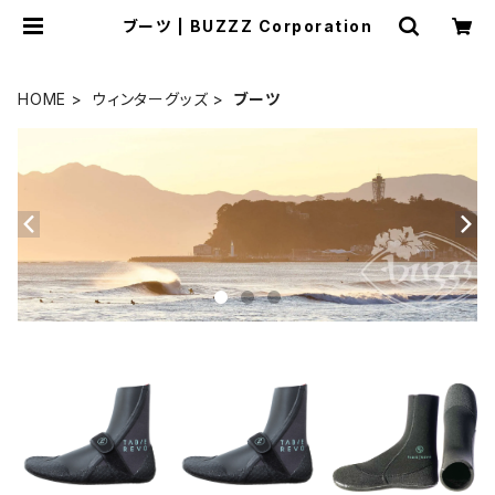
ブーツ | BUZZZ Corporation
HOME
ウィンターグッズ
ブーツ