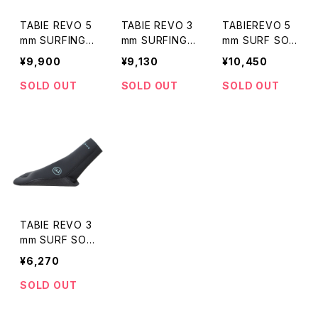
TABIE REVO 5
TABIE REVO 3
TABIEREVO 5
mm SURFING
mm SURFING
mm SURF SOC
BOOTS
BOOTS
KS
¥9,900
¥9,130
¥10,450
SOLD OUT
SOLD OUT
SOLD OUT
TABIE REVO 3
mm SURF SOC
KS
¥6,270
SOLD OUT