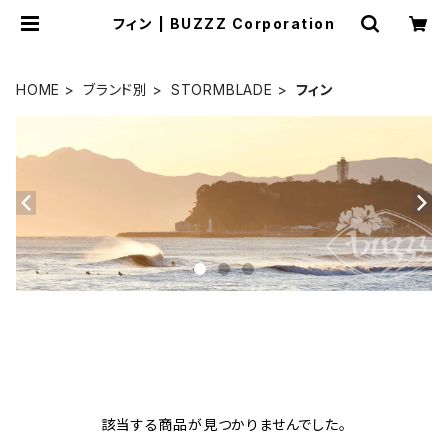
フィン | BUZZZ Corporation
HOME
ブランド別
STORMBLADE
フィン
該当する商品が見つかりませんでした。