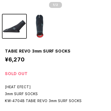
1
/2
TABIE REVO 3mm SURF SOCKS
¥6,270
SOLD OUT
[HEAT EFECT]
3mm SURF SOCKS
KW-4704B TABIE REVO 3mm SURF SOCKS