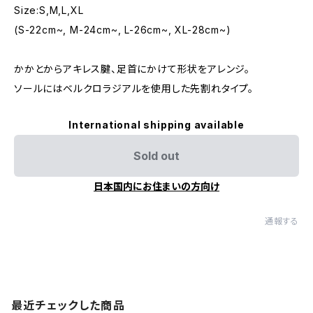
Size:S,M,L,XL
(S-22cm~, M-24cm~, L-26cm~, XL-28cm~)
かかとからアキレス腱、足首にかけて形状をアレンジ。
ソールにはベルクロラジアルを使用した先割れタイプ。
International shipping available
Sold out
日本国内にお住まいの方向け
通報する
最近チェックした商品