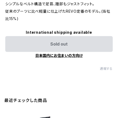
シンプルなベルト構造で足首、踵部もジャストフィット。
従来のブーツに比べ軽量に仕上げたREVO定番のモデル。(当社
比15%)
International shipping available
Sold out
日本国内にお住まいの方向け
通報する
最近チェックした商品