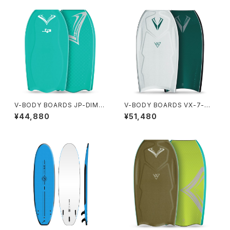
V-BODY BOARDS JP-DIMP
V-BODY BOARDS VX-7-M
LE BAT 2026モデル - ターコ
2026モデル - ホワイト
¥44,880
¥51,480
イズ