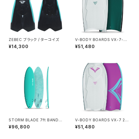
ZEBEC ブラック / ターコイズ
V-BODY BOARDS VX-7-M
2026モデル - ホワイト
¥14,300
¥51,480
STORM BLADE 7ft BANDO
V-BODY BOARDS VX-7 202
SURFBOARD - TURQUOISE
6モデル - ホワイト
¥96,800
¥51,480