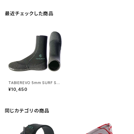
最近チェックした商品
TABIEREVO 5mm SURF SO
CKS
¥10,450
同じカテゴリの商品