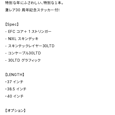
特別な年にふさわしい、特別な１本。
激レア30 周年記念ステッカー付！
【Spec】
- EFC コア＋ 1 ストリンガー
- NIXL スキンデッキ
- スキンテックレイヤー30LTD
- コンケーブル30LTD
- 30LTD グラフィック
【LENGTH】
・37 インチ
・38.5 インチ
・40 インチ
【オプション】