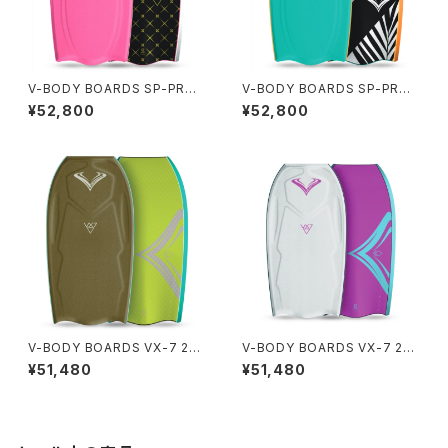
V-BODY BOARDS SP-PRO I
V-BODY BOARDS SP-PRO I
X 2026モデル - ホットピンク
X 2026モデル - ターコイズパ
¥52,800
¥52,800
ーム
V-BODY BOARDS VX-7 202
V-BODY BOARDS VX-7 202
6モデル - ミリタリーグリーン
6モデル - ホワイト
¥51,480
¥51,480