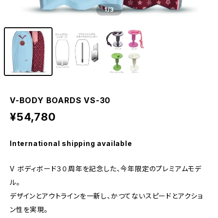
1
/3
V-BODY BOARDS VS-30
¥54,780
International shipping available
V ボディボード３０周年を記念した、今年限定のプレミアムモデ
ル。
デザインとアウトラインを一新し、かつてないスピードとアクショ
ン性を実現。