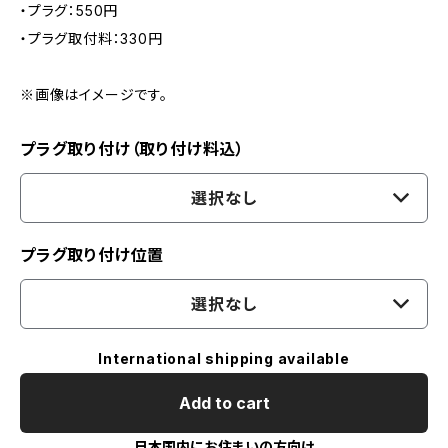
・プラグ：550円
・プラグ取付料：330円
※画像はイメージです。
プラグ取り付け（取り付け料込）
選択なし
プラグ取り付け位置
選択なし
International shipping available
Add to cart
日本国内にお住まいの方向け