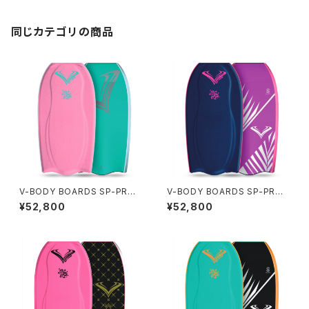
同じカテゴリの商品
V-BODY BOARDS SP-PRO I
V-BODY BOARDS SP-PRO I
X 2026モデル - サクラピンク
X 2026モデル - ミッドナイトパ
¥52,800
¥52,800
ーム