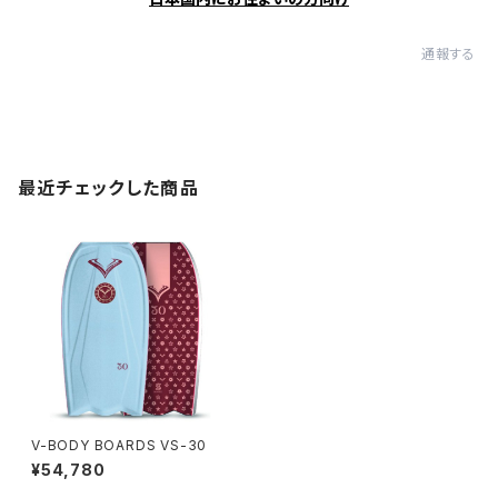
通報する
最近チェックした商品
V-BODY BOARDS VS-30
¥54,780