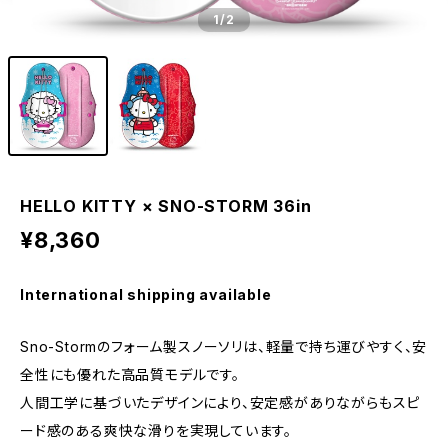
1
/2
HELLO KITTY × SNO-STORM 36in
¥8,360
International shipping available
Sno-Stormのフォーム製スノーソリは、軽量で持ち運びやすく、安
全性にも優れた高品質モデルです。
人間工学に基づいたデザインにより、安定感がありながらもスピ
ード感のある爽快な滑りを実現しています。