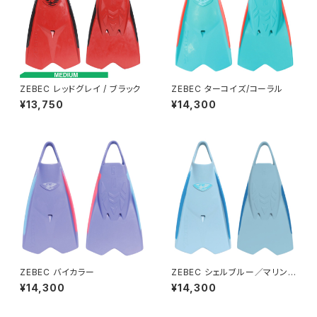
ZEBEC レッドグレイ / ブラック
ZEBEC ターコイズ/コーラル
¥13,750
¥14,300
ZEBEC バイカラー
ZEBEC シェルブルー／マリンブ
ルー
¥14,300
¥14,300