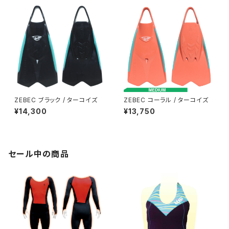
ZEBEC ブラック / ターコイズ
ZEBEC コーラル / ターコイズ
¥14,300
¥13,750
セール中の商品