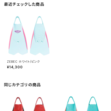
最近チェックした商品
ZEBEC ホワイト/ピンク
¥14,300
同じカテゴリの商品