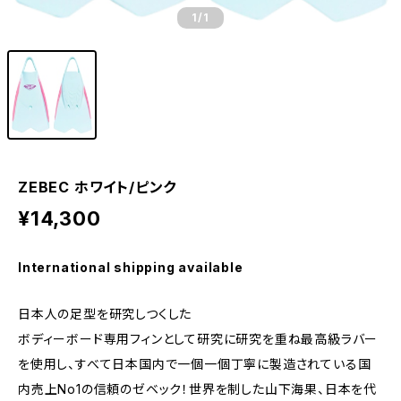
1
/1
ZEBEC ホワイト/ピンク
¥14,300
International shipping available
日本人の足型を研究しつくした
ボディーボード専用フィンとして研究に研究を重ね最高級ラバー
を使用し、すべて日本国内で一個一個丁寧に製造されている国
内売上No1の信頼のゼベック！世界を制した山下海果、日本を代