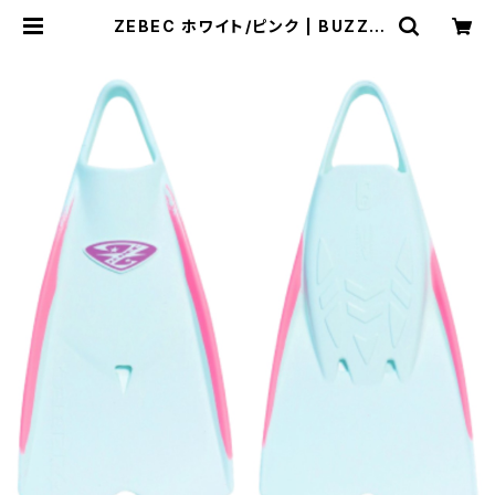
ZEBEC ホワイト/ピンク | BUZZZ
Corporation