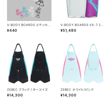
V-BODY BOARDS ステッカー
V-BODY BOARDS VX-7 202
M - Vマン
6モデル - ホワイト
¥440
¥51,480
ZEBEC ブラック / ターコイズ
ZEBEC ホワイト/ピンク
¥14,300
¥14,300