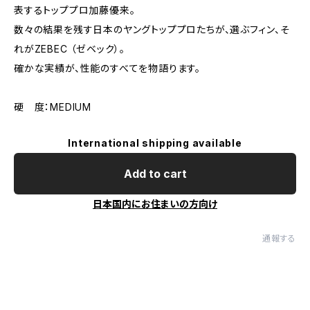
表するトッププロ加藤優来。
数々の結果を残す日本のヤングトッププロたちが、選ぶフィン、そ
れがZEBEC （ゼベック）。
確かな実績が、性能のすべてを物語ります。
硬 度：MEDIUM
International shipping available
Add to cart
日本国内にお住まいの方向け
通報する