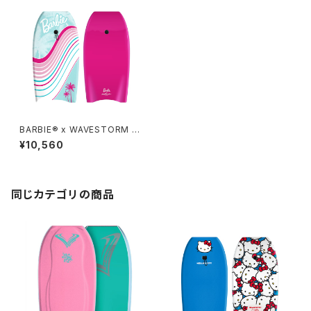
BARBIE® x WAVESTORM 3
6in Bodyboard
¥10,560
同じカテゴリの商品