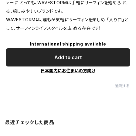
ァーに とっても、WAVESTORMは手軽にサーフィンを始めら れ
る、親しみやすいブランドです。
WAVESTORMは、誰もが気軽にサーフィンを楽しめ 「入り口」と
して、サーフィンライフスタイルを広 める存在です!
International shipping available
Add to cart
日本国内にお住まいの方向け
通報する
最近チェックした商品