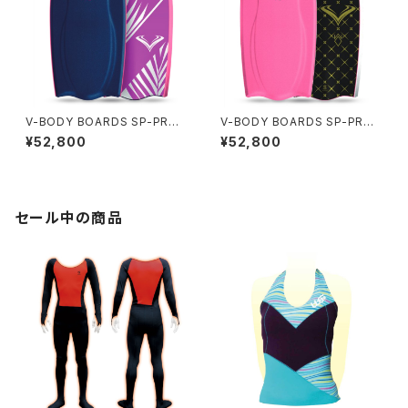
V-BODY BOARDS SP-PRO I
V-BODY BOARDS SP-PRO I
X 2026モデル - ミッドナイトパ
X 2026モデル - ホットピンク
¥52,800
¥52,800
ーム
セール中の商品