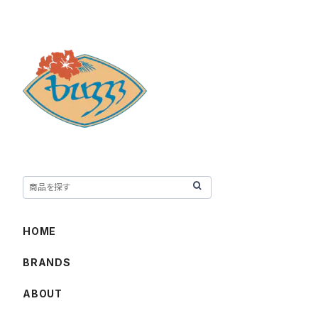
HOME
BRANDS
ABOUT