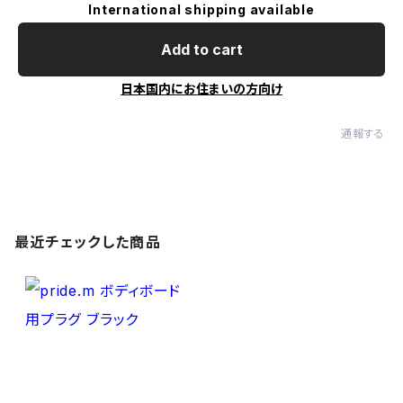
International shipping available
Add to cart
日本国内にお住まいの方向け
通報する
最近チェックした商品