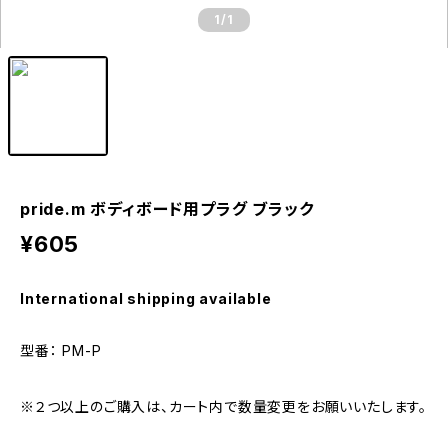
1
/1
pride.m ボディボード用プラグ ブラック
¥605
International shipping available
型番： PM-P
※２つ以上のご購入は、カート内で数量変更をお願いいたします。