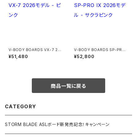
V-BODY BOARDS VX-7 202
V-BODY BOARDS SP-PRO I
6モデル - ピンク
X 2026モデル - サクラピンク
¥51,480
¥52,800
商品一覧に戻る
CATEGORY
STORM BLADE ASLボード新発売記念！キャンペーン