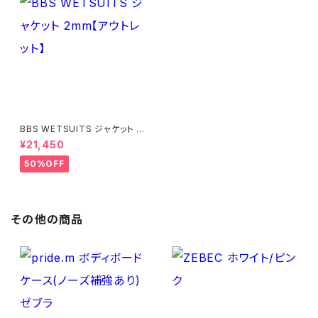
BBS WETSUITS ジャケット 2
mm【アウトレット】
¥21,450
50%OFF
その他の商品