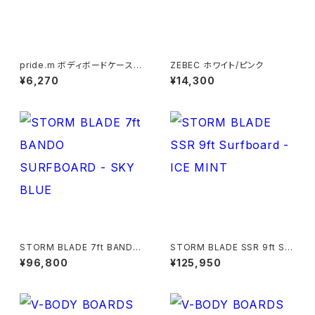
pride.m ボディボードケース(ノ
ZEBEC ホワイト/ピンク
ーズ補強あり) ゼブラ
¥6,270
¥14,300
STORM BLADE 7ft BANDO
STORM BLADE SSR 9ft Sur
SURFBOARD - SKY BLUE
fboard - ICE MINT
¥96,800
¥125,950