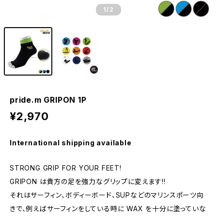
1
/2
pride.m GRIPON 1P
¥2,970
International shipping available
STRONG GRIP FOR YOUR FEET!
GRIPON は貴方の足を強力なグリップに変えます!!
それはサーフィン、ボディーボード、SUPなどのマリンスポーツ向
きで、例えばサーフィンをしている時に WAX を十分に塗っていな