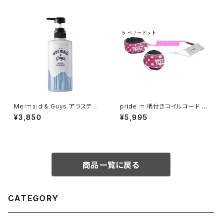
Mermaid & Guys アウステア
pride.m 柄付きコイルコード (
コンディショナー 500ml
アーム用 ) ベリードット
¥3,850
¥5,995
商品一覧に戻る
CATEGORY