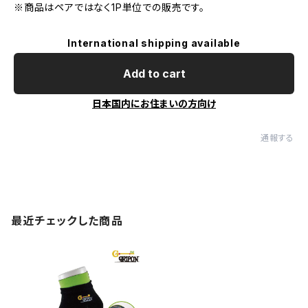
※商品はペアではなく1P単位での販売です。
International shipping available
Add to cart
日本国内にお住まいの方向け
通報する
最近チェックした商品