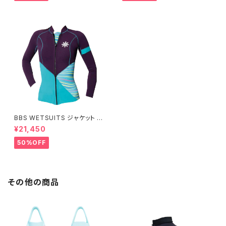
BBS WETSUITS ジャケット 2
mm【アウトレット】
¥21,450
50%OFF
その他の商品