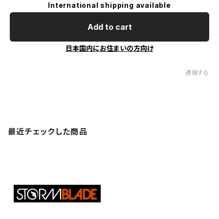
International shipping available
Add to cart
日本国内にお住まいの方向け
通報する
最近チェックした商品