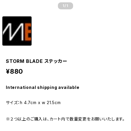
1
/1
STORM BLADE ステッカー
¥880
International shipping available
サイズ：h 4.7cm x w 21.5cm
※２つ以上のご購入は、カート内で数量変更をお願いいたします。