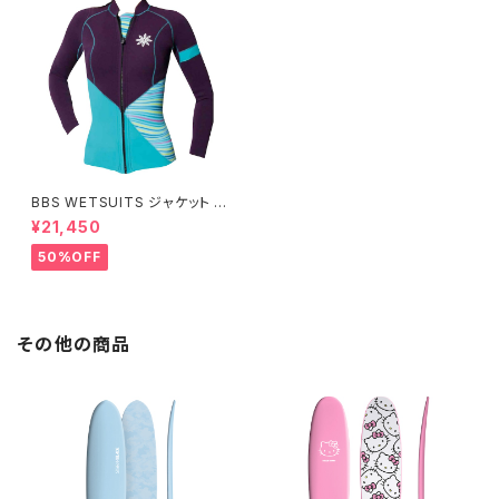
BBS WETSUITS ジャケット 2
mm【アウトレット】
¥21,450
50%OFF
その他の商品