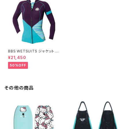
BBS WETSUITS ジャケット 2
mm【アウトレット】
¥21,450
50%OFF
その他の商品