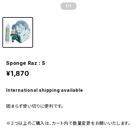
1
/1
Sponge Raz : S
¥1,870
International shipping available
固まらず使い切りに便利です。
※２つ以上のご購入は、カート内で数量変更をお願いいたします。