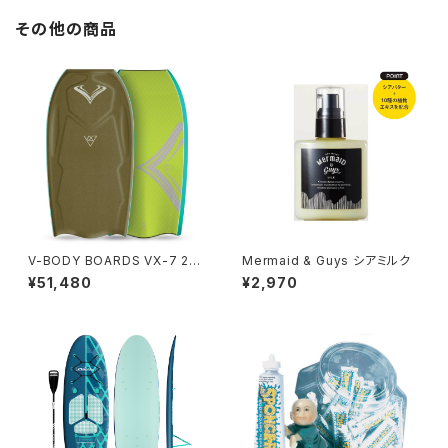
その他の商品
V-BODY BOARDS VX-7 202
Mermaid & Guys シアミルク
6モデル - ミリタリーグリーン
¥51,480
¥2,970