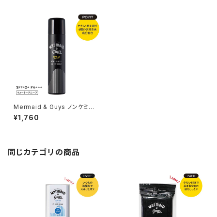
Mermaid & Guys ノンケミカ
ル UVカットスプレー
¥1,760
同じカテゴリの商品