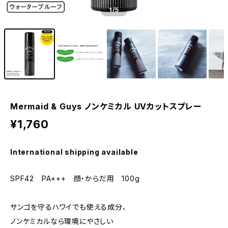
1
/5
Mermaid & Guys ノンケミカル UVカットスプレー
¥1,760
International shipping available
SPF42 PA+++ 顔・からだ用 100g
サンゴを守るハワイでも使える成分、
ノンケミカルなら環境にやさしい