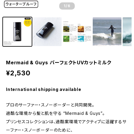
1
/6
Mermaid & Guys パーフェクトUVカットミルク
¥2,530
International shipping available
プロのサーファー・スノーボーダーと共同開発。
過酷な環境から髪と肌を守る “Mermaid & Guys”。
プリンセスコレクションは、過酷案環境でアクティブに活躍するサ
ーファー・スノーボーダーのために、