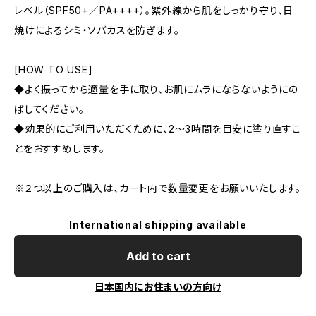
レベル（SPF50+／PA++++）。紫外線から肌をしっかり守り、日
焼けによるシミ・ソバカスを防ぎます。
[HOW TO USE]
◆よく振ってから適量を手に取り、お肌にムラにならないようにの
ばしてください。
◆効果的にご利用いただくために、2〜3時間を目安に塗り直すこ
とをおすすめします。
※２つ以上のご購入は、カート内で数量変更をお願いいたします。
International shipping available
Add to cart
日本国内にお住まいの方向け