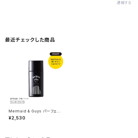
通報する
最近チェックした商品
Mermaid & Guys パーフェク
トUVカットミルク
¥2,530