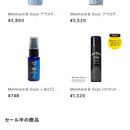
Mermaid & Guys アウステア
Mermaid & Guys アウステア
コンディショナー 500ml
シャンプー 500ml
¥3,850
¥3,520
Mermaid & Guys + BUZZZ
Mermaid & Guys UVカットス
除菌スプレー 30ml
プレー 100g
¥748
¥1,320
セール中の商品