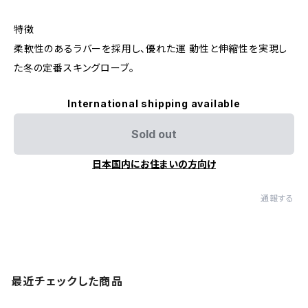
特徴
柔軟性のあるラバーを採用し、優れた運 動性と伸縮性を実現し
た冬の定番スキングローブ。
International shipping available
Sold out
日本国内にお住まいの方向け
通報する
最近チェックした商品