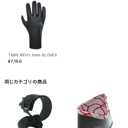
TABIE REVO 3mm GLOVES
¥7,150
同じカテゴリの商品