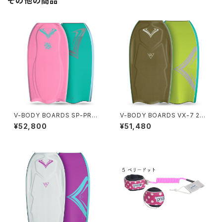
その他の商品
V-BODY BOARDS SP-PRO I
V-BODY BOARDS VX-7 202
X 2026モデル - サクラピンク
6モデル - ミリタリーグリーン
¥52,800
¥51,480